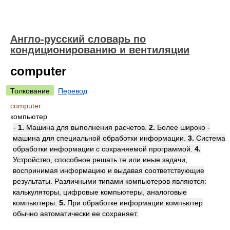
Англо-русский словарь по
кондиционированию и вентиляции
computer
Толкование
Перевод
computer
компьютер
-
1.
Машина для выполнения расчетов.
2.
Более широко -
машина для специальной обработки информации.
3.
Система
обработки информации с сохраняемой программой.
4.
Устройство, способное решать те или иные задачи,
воспринимая информацию и выдавая соответствующие
результаты. Различными типами компьютеров являются:
калькуляторы, цифровые компьютеры, аналоговые
компьютеры.
5.
При обработке информации компьютер
обычно автоматически ее сохраняет.